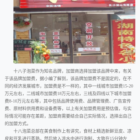
十八子泡菜作为知名品牌，加盟商选择加盟该品牌中来，有关
于该品牌加盟费，据小编了解到，该品牌加盟费不是固定的，在不
同的经济发展城市，加盟费是不一样的，其中一线城市加盟费15-20
万元左右，二线城市加盟费18万元左右，三线及四线以下城市加盟
费8-10万元左右等，其中包括品牌使用费、品牌管理费、广告宣传
费、原材料供用费和设备费等，以上有关加盟费用是预估值，与实
际情况可能存在差距，加盟商需要结合自己实际情况，选择出自己
的加盟方式。
十八泡菜总部在美食制作上有讲究，食材上精选新鲜豆皮、凉
皮和豆乳进行蒸熟，然后放入凉水中进行泡制，大致在15分钟左