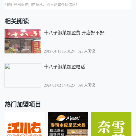
*我们严格保护用户隐私，绝不泄露任何信息！
相关阅读
十八子泡菜加盟费 开店好不好
2019-04-11 16:50:24
325 人阅读
十八子泡菜加盟电话
2024-03-02 14:45:23
598 人阅读
热门加盟项目